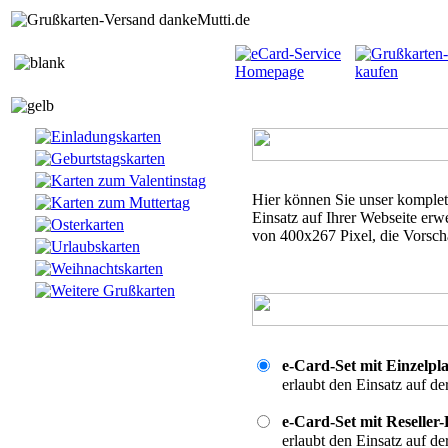
Hier können Sie unser komplet
Einsatz auf Ihrer Webseite e
von 400x267 Pixel, die Vorsch
e-Card-Set mit Einzelpl
erlaubt den Einsatz auf d
e-Card-Set mit Reseller
erlaubt den Einsatz auf d